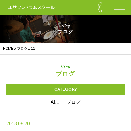
Blog
ブログ
HOME
//
ブログ
// 11
Blog
ブログ
CATEGORY
ALL
ブログ
2018.09.20