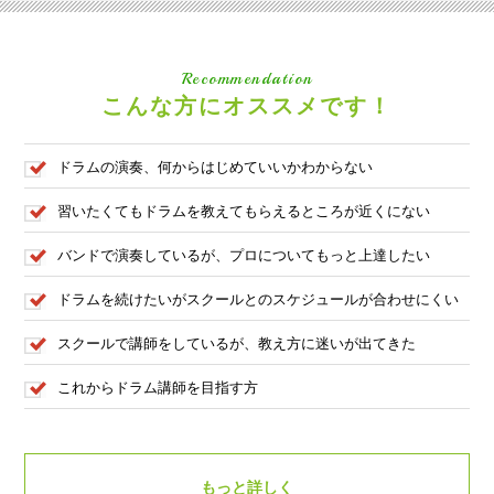
Recommendation
こんな方にオススメです！
ドラムの演奏、何からはじめていいかわからない
習いたくてもドラムを教えてもらえるところが近くにない
バンドで演奏しているが、プロについてもっと上達したい
ドラムを続けたいがスクールとのスケジュールが合わせにくい
スクールで講師をしているが、教え方に迷いが出てきた
これからドラム講師を目指す方
もっと詳しく