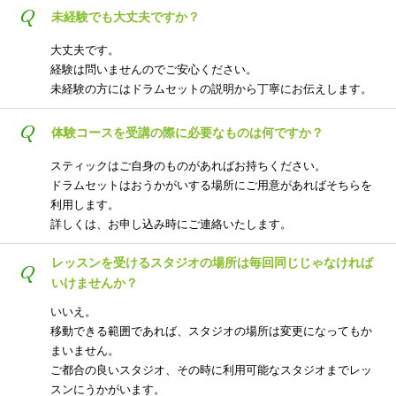
Q
未経験でも大丈夫ですか？
大丈夫です。
経験は問いませんのでご安心ください。
未経験の方にはドラムセットの説明から丁寧にお伝えします。
Q
体験コースを受講の際に必要なものは何ですか？
スティックはご自身のものがあればお持ちください。
ドラムセットはおうかがいする場所にご用意があればそちらを
利用します。
詳しくは、お申し込み時にご連絡いたします。
レッスンを受けるスタジオの場所は毎回同じじゃなければ
Q
いけませんか？
いいえ。
移動できる範囲であれば、スタジオの場所は変更になってもか
まいません。
ご都合の良いスタジオ、その時に利用可能なスタジオまでレッ
スンにうかがいます。