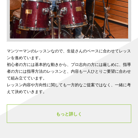
マンツーマンのレッスンなので、生徒さんのペースに合わせてレッス
ンを進めています。
初心者の方には基本的な動きから、プロ志向の方には厳しめに、指導
者の方には指導方法のレッスンと、内容も一人ひとりご要望に合わせ
て組み立てています。
レッスン内容や方向性に関しても一方的なご提案ではなく、一緒に考
えて決めていきます。
もっと詳しく