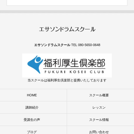
エサソンドラムスクール
TEL 080-5650-0648
当スクールは福利厚生倶楽部と提携いたしております
HOME
スクール概要
講師紹介
レッスン
受講生の声
スクール情報
ブログ
お問い合わせ