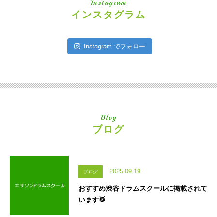
Instagram
インスタグラム
Instagram でフォロー
Blog
ブログ
2025.09.19
ブログ
おすすめ渋谷ドラムスクールに掲載されて
います🥁