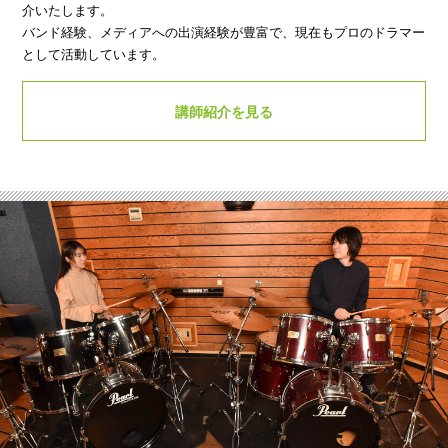
介いたします。
バンド経験、メディアへの出演経験が豊富で、現在もプロのドラマー
として活動しています。
講師紹介を見る