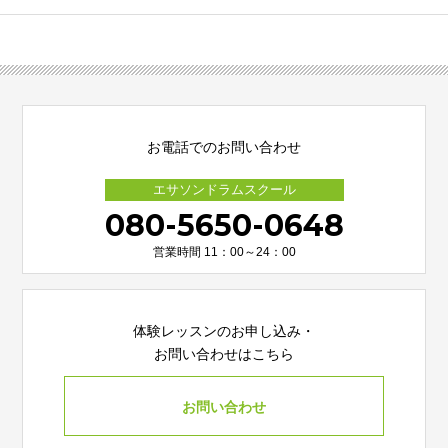
お電話でのお問い合わせ
エサソンドラムスクール
080-5650-0648
営業時間 11：00～24：00
体験レッスンのお申し込み・
お問い合わせはこちら
お問い合わせ