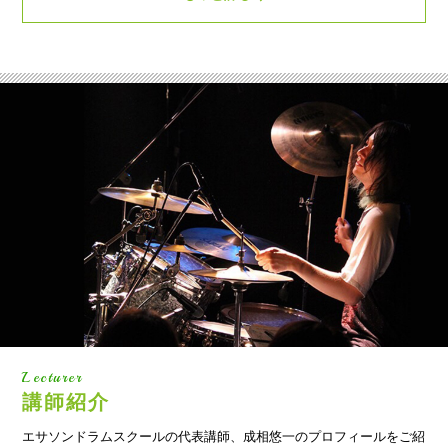
Lecturer
講師紹介
エサソンドラムスクールの代表講師、成相悠一のプロフィールをご紹