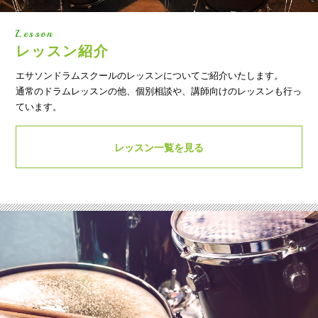
Lesson
レッスン紹介
エサソンドラムスクールのレッスンについてご紹介いたします。
通常のドラムレッスンの他、個別相談や、講師向けのレッスンも行っ
ています。
レッスン一覧を見る