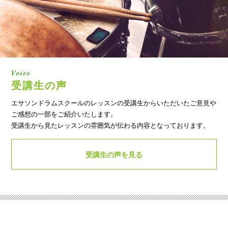
Voice
受講生の声
エサソンドラムスクールのレッスンの受講生からいただいたご意見や
ご感想の一部をご紹介いたします。
受講生から見たレッスンの雰囲気が伝わる内容となっております。
受講生の声を見る