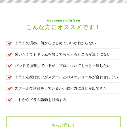
Recommendation
こんな方にオススメです！
ドラムの演奏、何からはじめていいかわからない
習いたくてもドラムを教えてもらえるところが近くにない
バンドで演奏しているが、プロについてもっと上達したい
ドラムを続けたいがスクールとのスケジュールが合わせにくい
スクールで講師をしているが、教え方に迷いが出てきた
これからドラム講師を目指す方
もっと詳しく