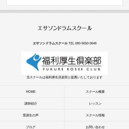
エサソンドラムスクール
TEL 080-5650-0648
当スクールは福利厚生倶楽部と提携いたしております
HOME
スクール概要
講師紹介
レッスン
受講生の声
スクール情報
ブログ
お問い合わせ