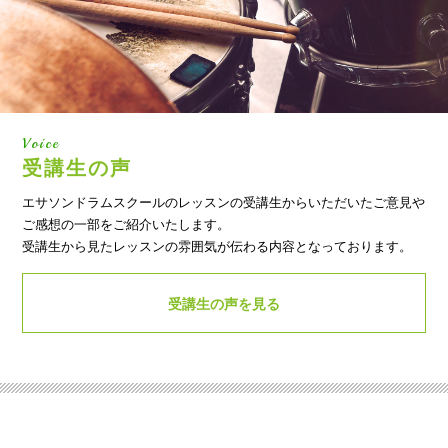
Voice
受講生の声
エサソンドラムスクールのレッスンの受講生からいただいたご意見や
ご感想の一部をご紹介いたします。
受講生から見たレッスンの雰囲気が伝わる内容となっております。
受講生の声を見る