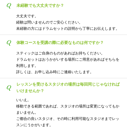
Q
未経験でも大丈夫ですか？
大丈夫です。
経験は問いませんのでご安心ください。
未経験の方にはドラムセットの説明から丁寧にお伝えします。
Q
体験コースを受講の際に必要なものは何ですか？
スティックはご自身のものがあればお持ちください。
ドラムセットはおうかがいする場所にご用意があればそちらを
利用します。
詳しくは、お申し込み時にご連絡いたします。
レッスンを受けるスタジオの場所は毎回同じじゃなければ
Q
いけませんか？
いいえ。
移動できる範囲であれば、スタジオの場所は変更になってもか
まいません。
ご都合の良いスタジオ、その時に利用可能なスタジオまでレッ
スンにうかがいます。