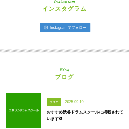
Instagram
インスタグラム
Instagram でフォロー
Blog
ブログ
2025.09.19
ブログ
おすすめ渋谷ドラムスクールに掲載されて
います🥁