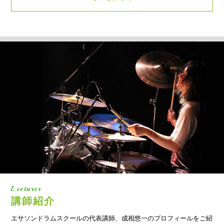
Lecturer
講師紹介
エサソンドラムスクールの代表講師、成相悠一のプロフィールをご紹