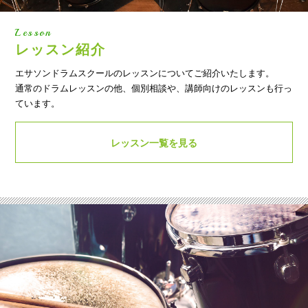
Lesson
レッスン紹介
エサソンドラムスクールのレッスンについてご紹介いたします。
通常のドラムレッスンの他、個別相談や、講師向けのレッスンも行っ
ています。
レッスン一覧を見る