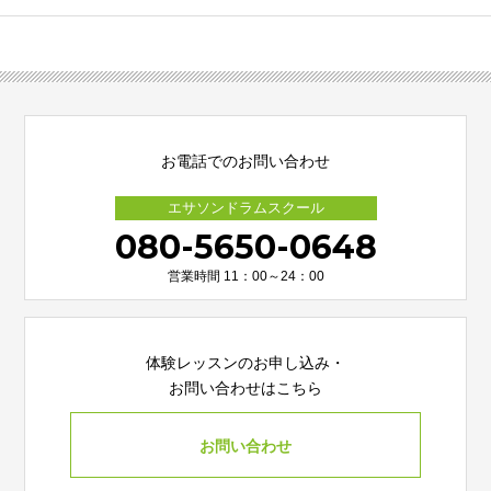
お電話でのお問い合わせ
エサソンドラムスクール
080-5650-0648
営業時間 11：00～24：00
体験レッスンのお申し込み・
お問い合わせはこちら
お問い合わせ