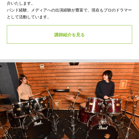
介いたします。
バンド経験、メディアへの出演経験が豊富で、現在もプロのドラマー
として活動しています。
講師紹介を見る