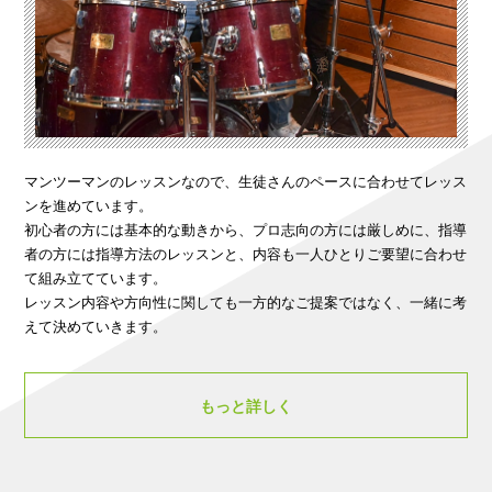
マンツーマンのレッスンなので、生徒さんのペースに合わせてレッス
ンを進めています。
初心者の方には基本的な動きから、プロ志向の方には厳しめに、指導
者の方には指導方法のレッスンと、内容も一人ひとりご要望に合わせ
て組み立てています。
レッスン内容や方向性に関しても一方的なご提案ではなく、一緒に考
えて決めていきます。
もっと詳しく