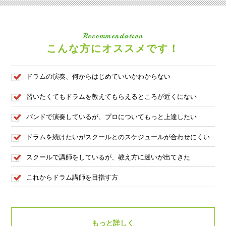
Recommendation
こんな方にオススメです！
ドラムの演奏、何からはじめていいかわからない
習いたくてもドラムを教えてもらえるところが近くにない
バンドで演奏しているが、プロについてもっと上達したい
ドラムを続けたいがスクールとのスケジュールが合わせにくい
スクールで講師をしているが、教え方に迷いが出てきた
これからドラム講師を目指す方
もっと詳しく