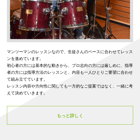
マンツーマンのレッスンなので、生徒さんのペースに合わせてレッス
ンを進めています。
初心者の方には基本的な動きから、プロ志向の方には厳しめに、指導
者の方には指導方法のレッスンと、内容も一人ひとりご要望に合わせ
て組み立てています。
レッスン内容や方向性に関しても一方的なご提案ではなく、一緒に考
えて決めていきます。
もっと詳しく