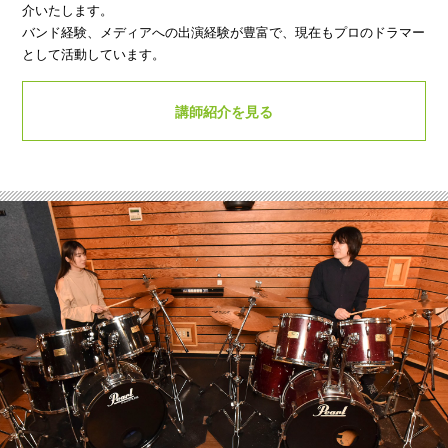
介いたします。
バンド経験、メディアへの出演経験が豊富で、現在もプロのドラマー
として活動しています。
講師紹介を見る