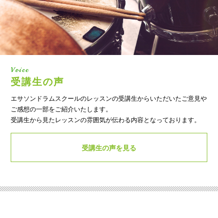
Voice
受講生の声
エサソンドラムスクールのレッスンの受講生からいただいたご意見や
ご感想の一部をご紹介いたします。
受講生から見たレッスンの雰囲気が伝わる内容となっております。
受講生の声を見る