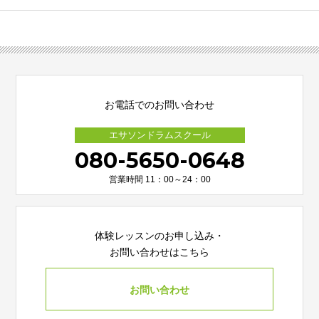
お電話でのお問い合わせ
エサソンドラムスクール
080-5650-0648
営業時間 11：00～24：00
体験レッスンのお申し込み・
お問い合わせはこちら
お問い合わせ