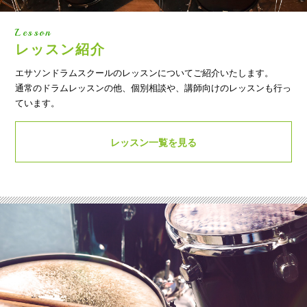
Lesson
レッスン紹介
エサソンドラムスクールのレッスンについてご紹介いたします。
通常のドラムレッスンの他、個別相談や、講師向けのレッスンも行っ
ています。
レッスン一覧を見る