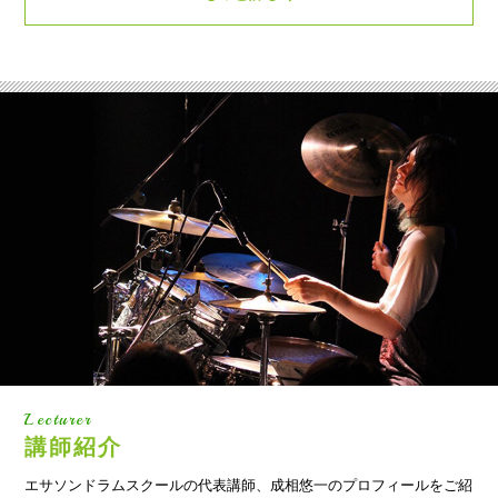
Lecturer
講師紹介
エサソンドラムスクールの代表講師、成相悠一のプロフィールをご紹