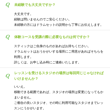
Q
未経験でも大丈夫ですか？
大丈夫です。
経験は問いませんのでご安心ください。
未経験の方にはドラムセットの説明から丁寧にお伝えします。
Q
体験コースを受講の際に必要なものは何ですか？
スティックはご自身のものがあればお持ちください。
ドラムセットはおうかがいする場所にご用意があればそちらを
利用します。
詳しくは、お申し込み時にご連絡いたします。
レッスンを受けるスタジオの場所は毎回同じじゃなければ
Q
いけませんか？
いいえ。
移動できる範囲であれば、スタジオの場所は変更になってもか
まいません。
ご都合の良いスタジオ、その時に利用可能なスタジオまでレッ
スンにうかがいます。