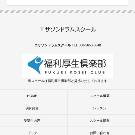
エサソンドラムスクール
TEL 080-5650-0648
当スクールは福利厚生倶楽部と提携いたしております
HOME
スクール概要
講師紹介
レッスン
受講生の声
スクール情報
ブログ
お問い合わせ