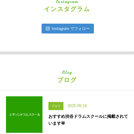
Instagram
インスタグラム
Instagram でフォロー
Blog
ブログ
2025.09.19
ブログ
おすすめ渋谷ドラムスクールに掲載されて
います🥁