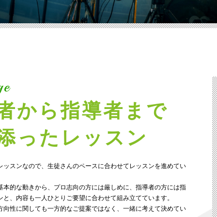
ge
者から指導者まで
添ったレッスン
レッスンなので、生徒さんのペースに合わせてレッスンを進めてい
基本的な動きから、プロ志向の方には厳しめに、指導者の方には指
ンと、内容も一人ひとりご要望に合わせて組み立てています。
方向性に関しても一方的なご提案ではなく、一緒に考えて決めてい