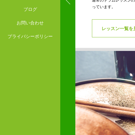
通常のドラムレッスンの
っています。
ブログ
お問い合わせ
レッスン一覧を
プライバシーポリシー