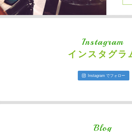
Instagram
インスタグラ
Instagram でフォロー
Blog