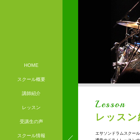
HOME
スクール概要
講師紹介
Lesson
レッスン
レッスン
受講生の声
エサソンドラムスクール
スクール情報