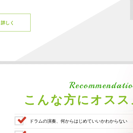
と詳しく
Recommendatio
こんな方にオスス
ドラムの演奏、何からはじめていいかわからない