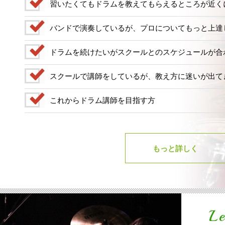
習いたくてもドラムを教えてもらえるところが近く
バンドで演奏しているが、プロについてもっと上達
ドラムを続けたいがスクールとのスケジュールが合
スクールで講師をしているが、教え方に迷いが出て
これからドラム講師を目指す方
もっと詳しく
Le