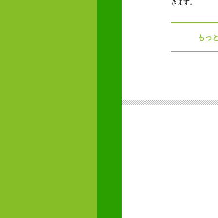
きます。
もっ